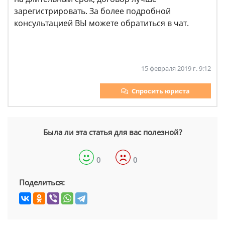
зарегистрировать. За более подробной
консультацией ВЫ можете обратиться в чат.
15 февраля 2019 г. 9:12
Спросить юриста
Была ли эта статья для вас полезной?
0
0
Поделиться: