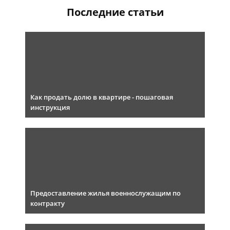
Последние статьи
Как продать долю в квартире - пошаговая
инструкция
Предоставление жилья военнослужащим по
контракту