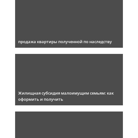
продажа квартиры полученной по наследству
Жилищная субсидия малоимущим семьям: как
оформить и получить