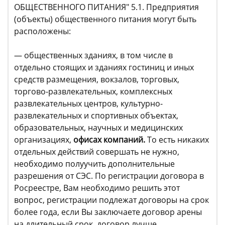
ОБЩЕСТВЕННОГО ПИТАНИЯ" 5.1. Предприятия
(объекты) общественного питания могут быть
расположены:
— общественных зданиях, в том числе в
отдельно стоящих и зданиях гостиниц и иных
средств размещения, вокзалов, торговых,
торгово-развлекательных, комплексных
развлекательных центров, культурно-
развлекательных и спортивных объектах,
образовательных, научных и медицинских
организациях,
офисах компаний.
То есть никаких
отдельных действий совершать не нужно,
необходимо полуучить дополнительные
разрешения от СЭС. По регистрации договора в
Росреестре, Вам необходимо решить этот
вопрос, регистрации подлежат договоры на срок
более года, если Вы заключаете договор арены
на длительный срок, договор лучше