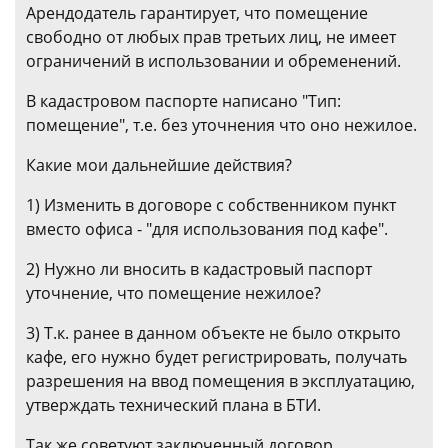
Арендодатель гарантирует, что помещение
свободно от любых прав третьих лиц, не имеет
ограничений в использовании и обременений.
В кадастровом паспорте написано "Тип:
помещение", т.е. без уточнения что оно нежилое.
Какие мои дальнейшие действия?
1) Изменить в договоре с собственником пункт
вместо офиса - "для использования под кафе".
2) Нужно ли вносить в кадастровый паспорт
уточнение, что помещение нежилое?
3) Т.к. ранее в данном объекте не было открыто
кафе, его нужно будет регистрировать, получать
разрешения на ввод помещения в эксплуатацию,
утверждать технический плана в БТИ.
Так же советуют заключенный договор