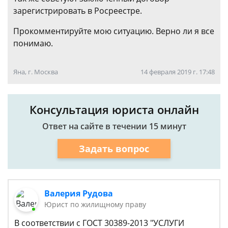
зарегистрировать в Росреестре.
Прокомментируйте мою ситуацию. Верно ли я все
понимаю.
Яна, г. Москва
14 февраля 2019 г. 17:48
Консультация юриста онлайн
Ответ на сайте в течении 15 минут
Задать вопрос
Валерия Рудова
Юрист по жилищному праву
В соответствии с ГОСТ 30389-2013 "УСЛУГИ