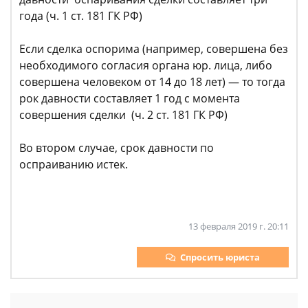
года (ч. 1 ст. 181 ГК РФ)
Если сделка оспорима (например, совершена без
необходимого согласия органа юр. лица, либо
совершена человеком от 14 до 18 лет) — то тогда
рок давности составляет 1 год с момента
совершения сделки (ч. 2 ст. 181 ГК РФ)
Во втором случае, срок давности по
оспраиванию истек.
13 февраля 2019 г. 20:11
Спросить юриста