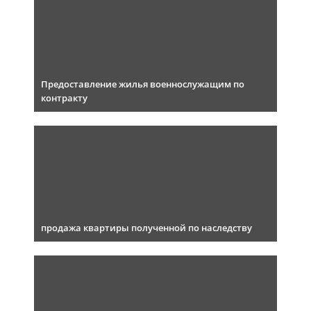
Предоставление жилья военнослужащим по
контракту
продажа квартиры полученной по наследству