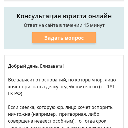
Консультация юриста онлайн
Ответ на сайте в течении 15 минут
Задать вопрос
Добрый день, Елизавета!
Все зависит от оснований, по которым юр. лицо
хочет признать сделку недействительно (ст. 181
ГК РФ)
Если сделка, которую юр. лицо хочет оспорить
ничтожна (например, притворная, либо
совершена недееспособным), то тогда срок
давности оспаривания сделки составляет три