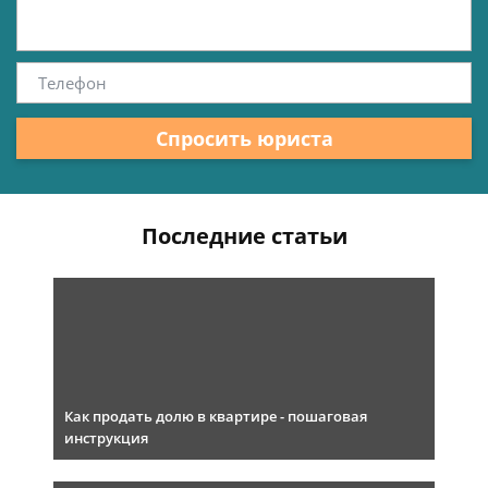
Спросить юриста
Последние статьи
Как продать долю в квартире - пошаговая
инструкция