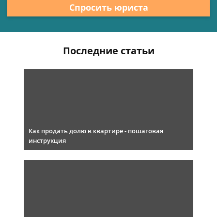
Спросить юриста
Последние статьи
Как продать долю в квартире - пошаговая
инструкция