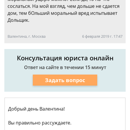
сослаться. На мой взгляд, чем дольше не сдается
дом, тем бОльший моральный вред испытывает
Дольщик.
Валентина, г. Москва
6 февраля 2019 г. 17:47
Консультация юриста онлайн
Ответ на сайте в течении 15 минут
Задать вопрос
Добрый день Валентина!
Вы правильно рассуждаете.