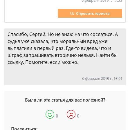
6 февраля 2019 г. 17:55
Спросить юриста
Спасибо, Сергей. Но не знаю на что сослаться. А
судья уже сказала, что моральный вред уже
выплатили в первый раз. Где-то видела, что и
штраф запрашивать вторично нельзя. Найти бы
ссылку. Помогите, если можно.
6 февраля 2019 г. 18:01
Была ли эта статья для вас полезной?
0
0
Поделиться: