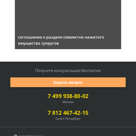
соглашение о разделе совместно нажитого
имущества супругов
Получите консультацию
бесплатно
Задать вопрос
7 499 938-80-02
Москва
7 812 467-42-15
Санкт-Петербург