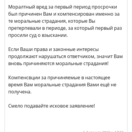
Моралтный вред за первый период просрочки
был причинен Вам и компенсирован именно за
те моральные страдания, которые Вы
претерпевали в периоде, за который первый раз
просили суд о взыскании.
Если Ваши права и законные интересы
продолжают нарушаться ответчиком, значит Вам
вновь причиняются моральные страдания!
Компенсвции за причиняемые в настоящее
время Вам моральные страдания Вами ещё не
получена.
Смело подавайте исковое заявление!