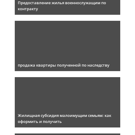
Предоставление жилья военнослужащим по
контракту
продажа квартиры полученной по наследству
Жилищная субсидия малоимущим семьям: как
оформить и получить