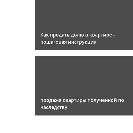
Как продать долю в квартире -
пошаговая инструкция
продажа квартиры полученной по
наследству