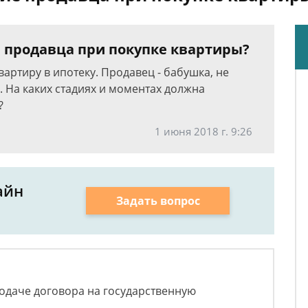
 продавца при покупке квартиры?
вартиру в ипотеку. Продавец - бабушка, не
. На каких стадиях и моментах должна
?
1 июня 2018 г. 9:26
айн
Задать вопрос
подаче договора на государственную