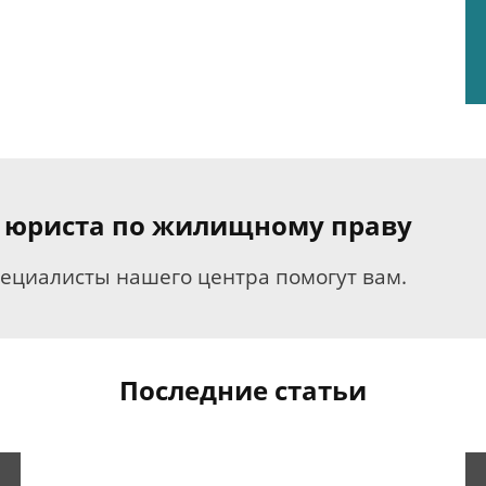
я юриста по жилищному праву
пециалисты нашего центра помогут вам.
Последние статьи