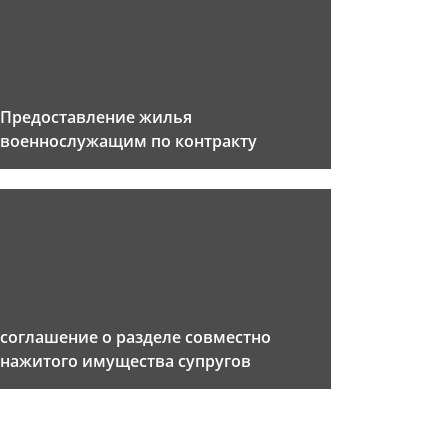
Предоставление жилья
военнослужащим по контракту
соглашение о разделе совместно
нажитого имущества супругов