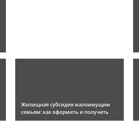
Жилищная субсидия малоимущим
семьям: как оформить и получить