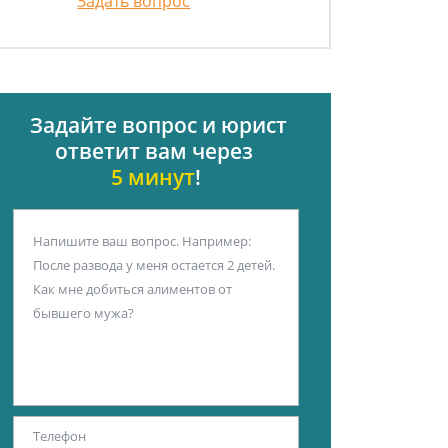
Задать вопрос
Задайте вопрос и юрист
ответит вам через
5 минут
!