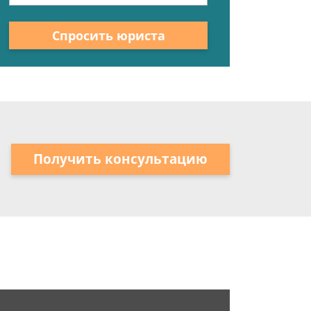
Спросить юриста
Получить консультацию