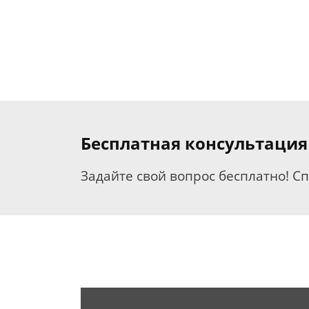
Бесплатная консультаци
Задайте свой вопрос бесплатно! С