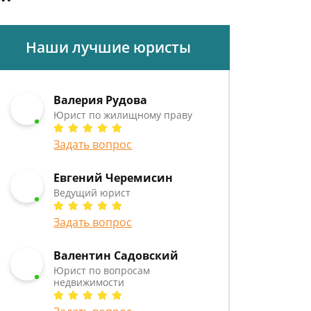
Наши лучшие юристы
Валерия Рудова
Юрист по жилищному праву
Задать вопрос
Евгений Черемисин
Ведущий юрист
Задать вопрос
Валентин Садовский
Юрист по вопросам
недвижимости