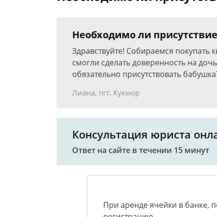
Необходимо ли присутствие
Здравствуйте! Собираемся покупать к
смогли сделать доверенность на дочь
обязательно присутствовать бабушка
Лиана, пгт. Кукмор
Консультация юриста онл
Ответ на сайте в течении 15 минут
При аренде ячейки в банке, 
регистрацию.