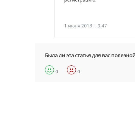
1 июня 2018 г. 9:47
Была ли эта статья для вас полезно
0
0