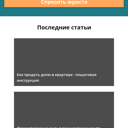
Спросить юриста
Последние статьи
Как продать долю в квартире - пошаговая
инструкция