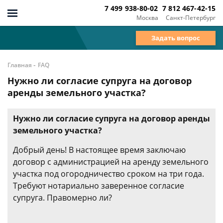
7 499 938-80-02
7 812 467-42-15
Москва
Санкт-Петербург
Задать вопрос
-
Главная
FAQ
Нужно ли согласие супруга на договор
аренды земельного участка?
Нужно ли согласие супруга на договор аренды
земельного участка?
Добрый день! В настоящее время заключаю
договор с администрацией на аренду земельного
участка под огородничество сроком на три года.
Требуют нотариально заверенное согласие
супруга. Правомерно ли?