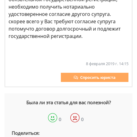
необходимо получить нотариально
удостоверенное согласие другого супруга.
скорее всего у Вас требуют согласие супруга
потомучто договор долгосрочный и подлежит
государственной регистрации.
8 февраля 2019 г. 14:15
Спросить юриста
Была ли эта статья для вас полезной?
0
0
Поделиться: