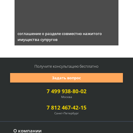
соглашение о разделе совместно нажитого
имущества супругов
Получите консультацию
бесплатно
Задать вопрос
7 499 938-80-02
Москва
7 812 467-42-15
Санкт-Петербург
О компании