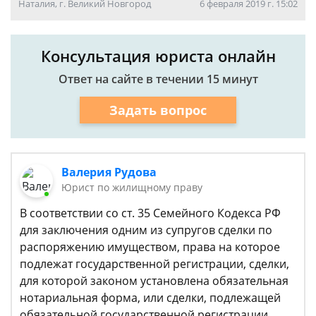
Наталия, г. Великий Новгород
6 февраля 2019 г. 15:02
Консультация юриста онлайн
Ответ на сайте в течении 15 минут
Задать вопрос
Валерия Рудова
Юрист по жилищному праву
В соответствии со ст. 35 Семейного Кодекса РФ
для заключения одним из супругов сделки по
распоряжению имуществом, права на которое
подлежат государственной регистрации, сделки,
для которой законом установлена обязательная
нотариальная форма, или сделки, подлежащей
обязательной государственной регистрации,