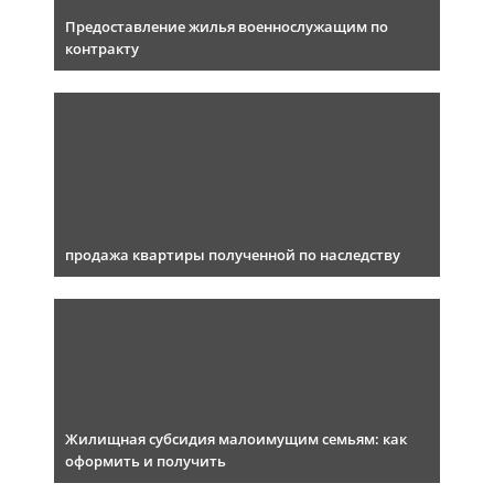
Предоставление жилья военнослужащим по
контракту
продажа квартиры полученной по наследству
Жилищная субсидия малоимущим семьям: как
оформить и получить