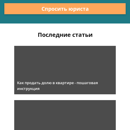
Спросить юриста
Последние статьи
Как продать долю в квартире - пошаговая
инструкция