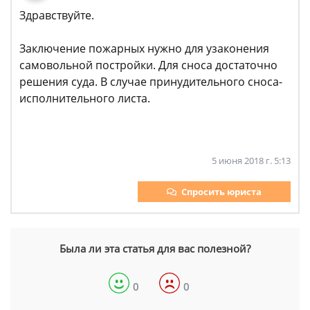
Здравствуйте.
Заключение пожарных нужно для узаконения
самовольной постройки. Для сноса достаточно
решения суда. В случае принудительного сноса-
исполнительного листа.
5 июня 2018 г. 5:13
Спросить юриста
Была ли эта статья для вас полезной?
0
0