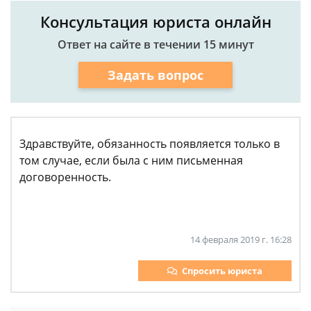
Консультация юриста онлайн
Ответ на сайте в течении 15 минут
Задать вопрос
Здравствуйте, обязанность появляется только в
том случае, если была с ним письменная
договоренность.
14 февраля 2019 г. 16:28
Спросить юриста