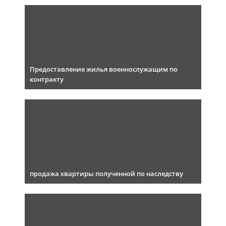
Предоставление жилья военнослужащим по
контракту
продажа квартиры полученной по наследству