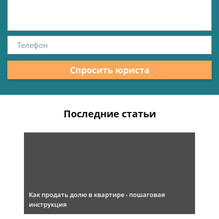
Спросить юриста
Последние статьи
Как продать долю в квартире - пошаговая
инструкция