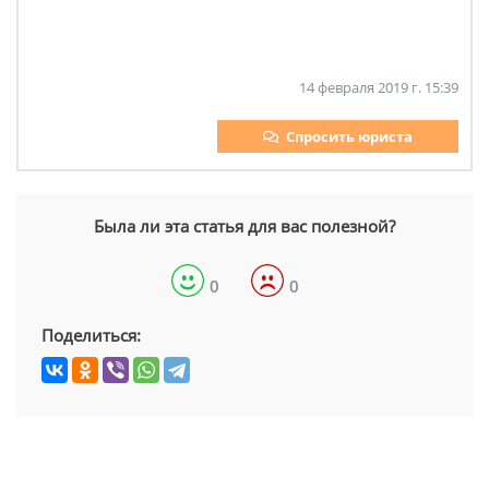
14 февраля 2019 г. 15:39
Спросить юриста
Была ли эта статья для вас полезной?
0
0
Поделиться: