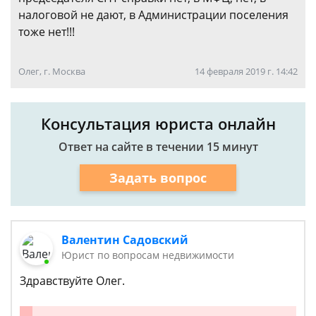
налоговой не дают, в Администрации поселения
тоже нет!!!
Олег, г. Москва
14 февраля 2019 г. 14:42
Консультация юриста онлайн
Ответ на сайте в течении 15 минут
Задать вопрос
Валентин Садовский
Юрист по вопросам недвижимости
Здравствуйте Олег.