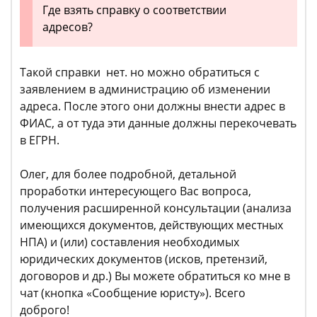
Где взять справку о соответствии
адресов?
Такой справки нет. но можно обратиться с
заявлением в администрацию об изменении
адреса. После этого они должны внести адрес в
ФИАС, а от туда эти данные должны перекочевать
в ЕГРН.
Олег, для более подробной, детальной
проработки интересующего Вас вопроса,
получения расширенной консультации (анализа
имеющихся документов, действующих местных
НПА) и (или) составления необходимых
юридических документов (исков, претензий,
договоров и др.) Вы можете обратиться ко мне в
чат (кнопка «Сообщение юристу»). Всего
доброго!