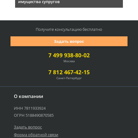
имущества супругов
Получите консультацию
бесплатно
Задать вопрос
7 499 938-80-02
Москва
7 812 467-42-15
Санкт-Петербург
О компании
ИНН 7811933924
ОГРН 5188490870585
Задать вопрос
Форма обратной связи