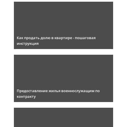
Как продать долю в квартире - пошаговая
инструкция
Предоставление жилья военнослужащим по
контракту