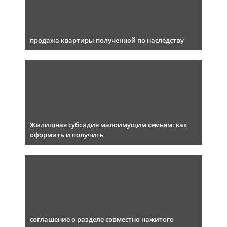
продажа квартиры полученной по наследству
Жилищная субсидия малоимущим семьям: как
оформить и получить
соглашение о разделе совместно нажитого