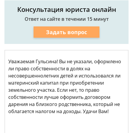
Консультация юриста онлайн
Ответ на сайте в течении 15 минут
Задать вопрос
Уважаемая Гульсина! Вы не указали, оформлено
ли право собственности в долях на
несовершеннолетних детей и использовался ли
материнский капитал при приобретении
земельного участка. Если нет, то право
собственности лучше оформить договором
дарения на близкого родственника, который не
облагается налогом на доходы. Удачи Вам!