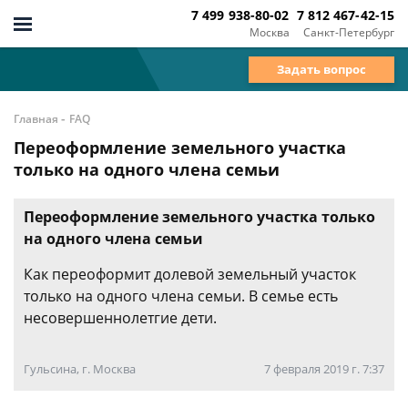
7 499 938-80-02
7 812 467-42-15
Москва
Санкт-Петербург
Задать вопрос
-
Главная
FAQ
Переоформление земельного участка
только на одного члена семьи
Переоформление земельного участка только
на одного члена семьи
Как переоформит долевой земельный участок
только на одного члена семьи. В семье есть
несовершеннолетгие дети.
Гульсина, г. Москва
7 февраля 2019 г. 7:37