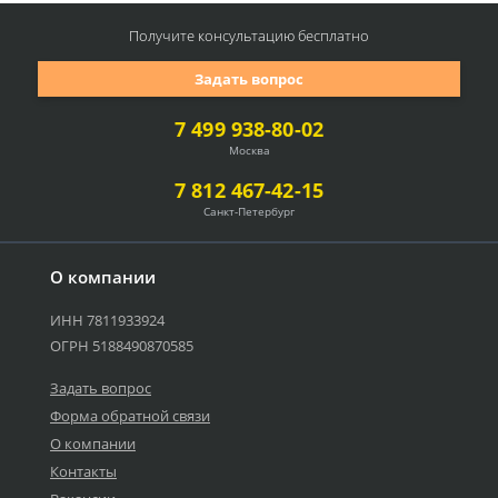
Получите консультацию
бесплатно
Задать вопрос
7 499 938-80-02
Москва
7 812 467-42-15
Санкт-Петербург
О компании
ИНН 7811933924
ОГРН 5188490870585
Задать вопрос
Форма обратной связи
О компании
Контакты