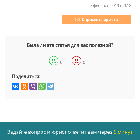
7 февраля 2019 г. 9:18
Спросить юриста
Была ли эта статья для вас полезной?
0
0
Поделиться:
Задайте вопрос и юрист ответит вам через
5 минут
!