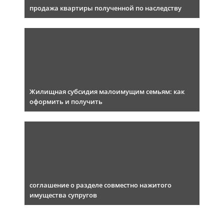
продажа квартиры полученной по наследству
Жилищная субсидия малоимущим семьям: как
оформить и получить
соглашение о разделе совместно нажитого
имущества супругов