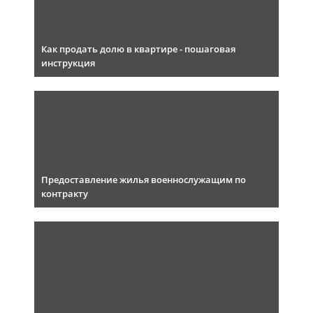
Как продать долю в квартире - пошаговая
инструкция
Предоставление жилья военнослужащим по
контракту