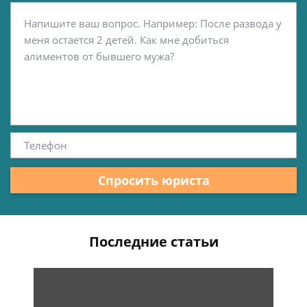
Спросить юриста
Последние статьи