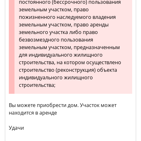
постоянного (бессрочного) пользования
земельным участком, право
пожизненного наследуемого владения
земельным участком, право аренды
земельного участка либо право
безвозмездного пользования
земельным участком, предназначенным
для индивидуального жилищного
строительства, на котором осуществлено
строительство (реконструкция) объекта
индивидуального жилищного
строительства;
Вы можете приобрести дом. Участок может
находится в аренде
Удачи