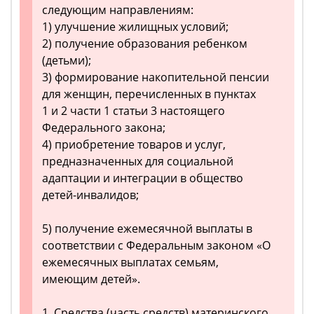
следующим направлениям:
1) улучшение жилищных условий;
2) получение образования ребенком
(детьми);
3) формирование накопительной пенсии
для женщин, перечисленных в пунктах
1 и 2 части 1 статьи 3 настоящего
Федерального закона;
4) приобретение товаров и услуг,
предназначенных для социальной
адаптации и интеграции в общество
детей-инвалидов;
5) получение ежемесячной выплаты в
соответствии с Федеральным законом «О
ежемесячных выплатах семьям,
имеющим детей».
1. Средства (часть средств) материнского