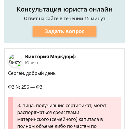
Консультация юриста онлайн
Ответ на сайте в течении 15 минут
Задать вопрос
Виктория Маркдорф
Юрист
Сергей, добрый день
ФЗ № 256 — ФЗ "
3. Лица, получившие сертификат, могут
распоряжаться средствами
материнского (семейного) капитала в
полном объеме либо по частям по