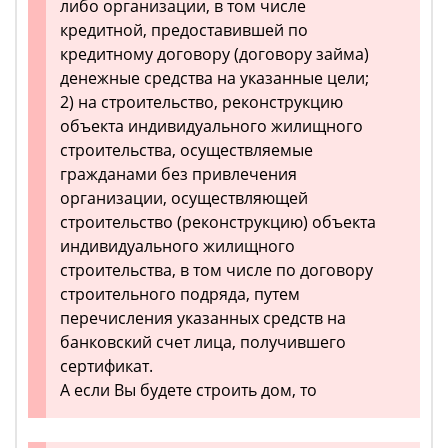
либо организации, в том числе
кредитной, предоставившей по
кредитному договору (договору займа)
денежные средства на указанные цели;
2) на строительство, реконструкцию
объекта индивидуального жилищного
строительства, осуществляемые
гражданами без привлечения
организации, осуществляющей
строительство (реконструкцию) объекта
индивидуального жилищного
строительства, в том числе по договору
строительного подряда, путем
перечисления указанных средств на
банковский счет лица, получившего
сертификат.
А если Вы будете строить дом, то