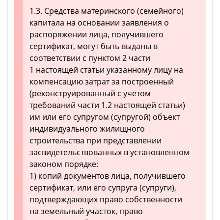
1.3. Средства материнского (семейного)
капитала на основании заявления о
распоряжении лица, получившего
сертификат, могут быть выданы в
соответствии с пунктом 2 части
1 настоящей статьи указанному лицу на
компенсацию затрат за построенный
(реконструированный с учетом
требований части 1.2 настоящей статьи)
им или его супругом (супругой) объект
индивидуального жилищного
строительства при представлении
засвидетельствованных в установленном
законом порядке:
1) копий документов лица, получившего
сертификат, или его супруга (супруги),
подтверждающих право собственности
на земельный участок, право