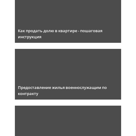
Как продать долю в квартире - пошаговая
инструкция
Предоставление жилья военнослужащим по
контракту