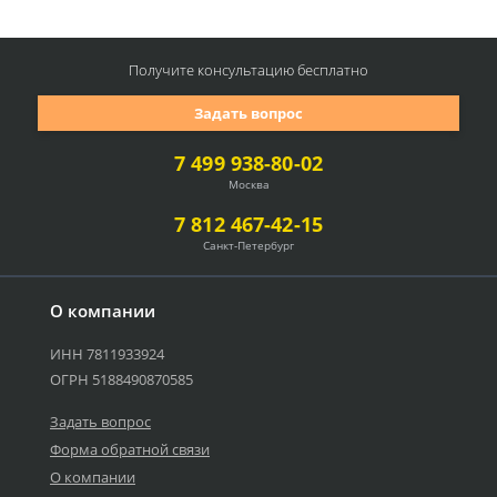
Получите консультацию
бесплатно
Задать вопрос
7 499 938-80-02
Москва
7 812 467-42-15
Санкт-Петербург
О компании
ИНН 7811933924
ОГРН 5188490870585
Задать вопрос
Форма обратной связи
О компании