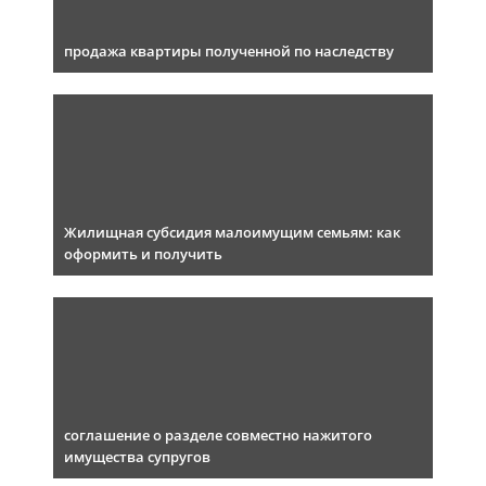
продажа квартиры полученной по наследству
Жилищная субсидия малоимущим семьям: как
оформить и получить
соглашение о разделе совместно нажитого
имущества супругов