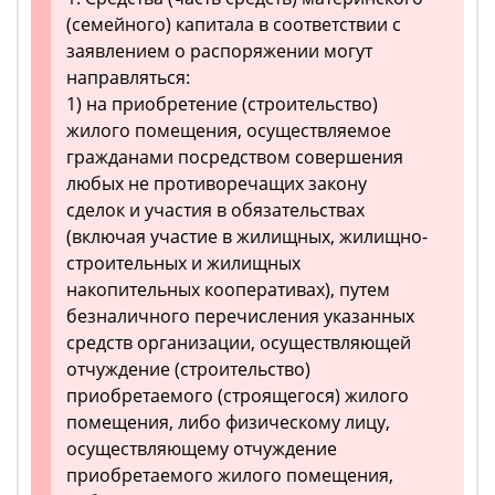
(семейного) капитала в соответствии с
заявлением о распоряжении могут
направляться:
1) на приобретение (строительство)
жилого помещения, осуществляемое
гражданами посредством совершения
любых не противоречащих закону
сделок и участия в обязательствах
(включая участие в жилищных, жилищно-
строительных и жилищных
накопительных кооперативах), путем
безналичного перечисления указанных
средств организации, осуществляющей
отчуждение (строительство)
приобретаемого (строящегося) жилого
помещения, либо физическому лицу,
осуществляющему отчуждение
приобретаемого жилого помещения,