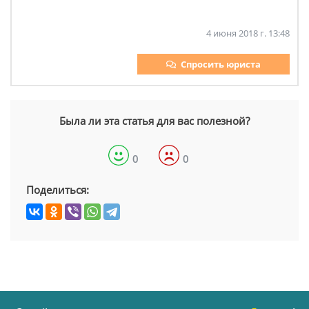
4 июня 2018 г. 13:48
Спросить юриста
Была ли эта статья для вас полезной?
0
0
Поделиться: