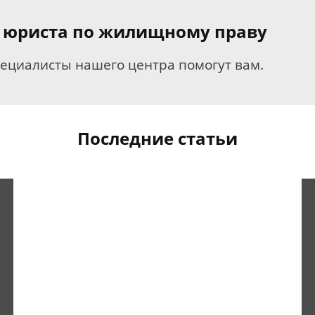
я юриста по жилищному праву
пециалисты нашего центра помогут вам.
Последние статьи