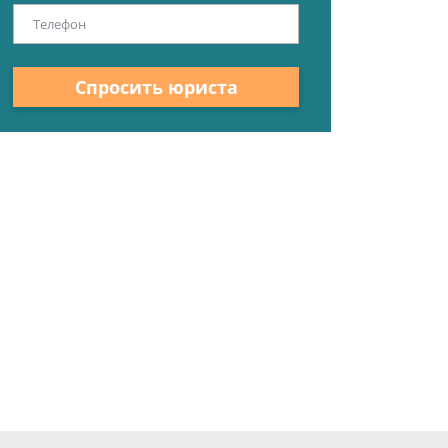
Спросить юриста