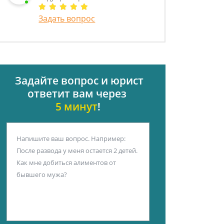
Задать вопрос
Задайте вопрос и юрист
ответит вам через
5 минут
!