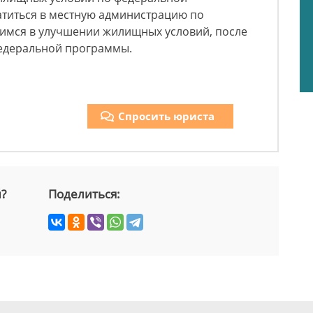
титься в местную администрацию по
имся в улучшении жилищных условий, после
федеральной программы.
Спросить юриста
й?
Поделиться: