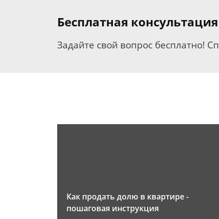
Бесплатная консультаци
Задайте свой вопрос бесплатно! С
Как продать долю в квартире -
пошаговая инструкция