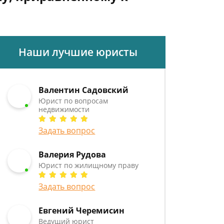
Наши лучшие юристы
Валентин Садовский
Юрист по вопросам
недвижимости
Задать вопрос
Валерия Рудова
Юрист по жилищному праву
Задать вопрос
Евгений Черемисин
Ведущий юрист