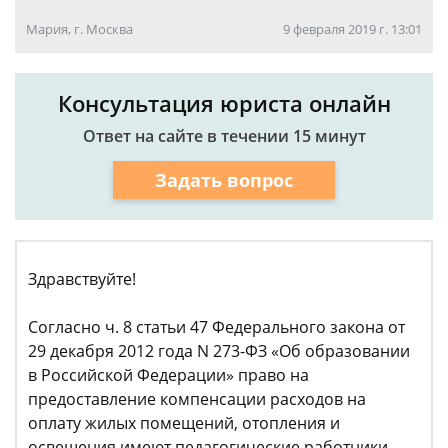
Мария, г. Москва
9 февраля 2019 г. 13:01
Консультация юриста онлайн
Ответ на сайте в течении 15 минут
Задать вопрос
Здравствуйте!
Согласно ч. 8 статьи 47 Федерального закона от
29 декабря 2012 года N 273-ФЗ «Об образовании
в Российской Федерации» право на
предоставление компенсации расходов на
оплату жилых помещений, отопления и
освещения имеют педагогические работники,