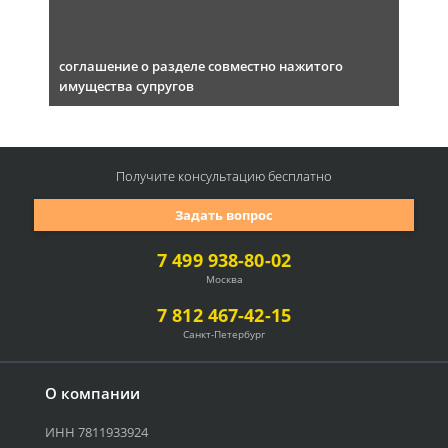
соглашение о разделе совместно нажитого
имущества супругов
Получите консультацию
бесплатно
Задать вопрос
7 499 938-80-02
Москва
7 812 467-42-15
Санкт-Петербург
О компании
ИНН 7811933924