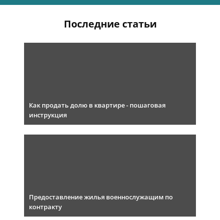
Последние статьи
Как продать долю в квартире - пошаговая
инструкция
Предоставление жилья военнослужащим по
контракту