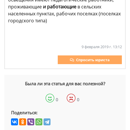
проживающие
и работающие
в сельских
населенных пунктах, рабочих поселках (поселках
городского типа)
9 февраля 2019 г. 13:12
Спросить юриста
Была ли эта статья для вас полезной?
0
0
Поделиться: