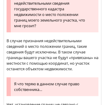
недействительными сведения
государственного кадастра
недвижимости о место положении
границ моего земельного участка, что
мне грозит?
В случае признания недействительными
сведений о место положении границ, такие
сведения будут исключены. В таком случае
границы вашего участка не будут «привязаны» на
местности с помощью координат, но участок
останется объектом недвижимости.
Я что теряю в данном случае право
собственника...
Нет, установление границ не связано с