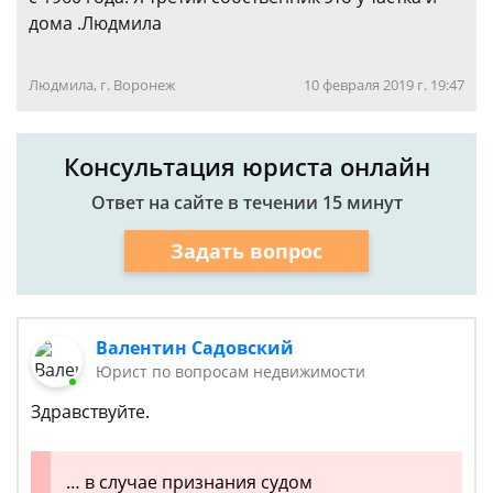
дома .Людмила
Людмила, г. Воронеж
10 февраля 2019 г. 19:47
Консультация юриста онлайн
Ответ на сайте в течении 15 минут
Задать вопрос
Валентин Садовский
Юрист по вопросам недвижимости
Здравствуйте.
… в случае признания судом