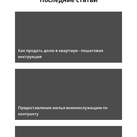
Как продать долю в квартире - пошаговая
инструкция
Предоставление жилья военнослужащим по
контракту