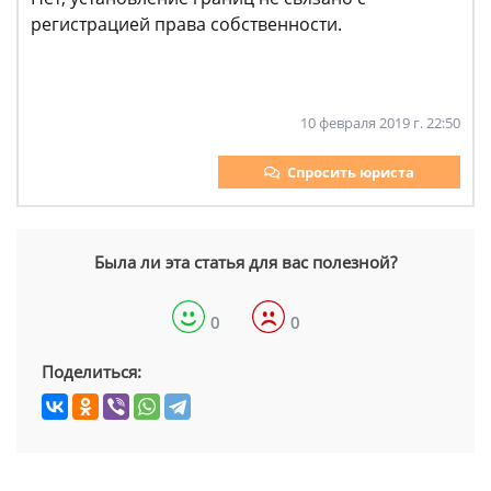
регистрацией права собственности.
10 февраля 2019 г. 22:50
Спросить юриста
Была ли эта статья для вас полезной?
0
0
Поделиться: