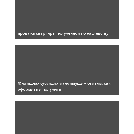
продажа квартиры полученной по наследству
Жилищная субсидия малоимущим семьям: как
оформить и получить