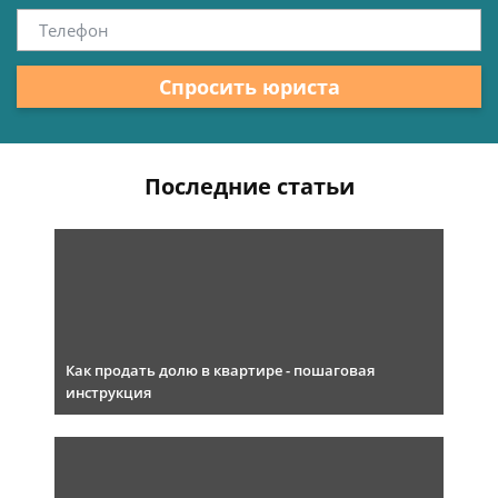
Спросить юриста
Последние статьи
Как продать долю в квартире - пошаговая
инструкция