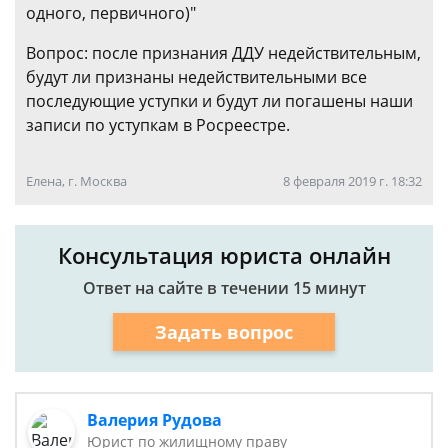
одного, первичного)"
Вопрос: после признания ДДУ недействительным,
будут ли признаны недействительными все
последующие уступки и будут ли погашены наши
записи по уступкам в Росреестре.
Елена, г. Москва
8 февраля 2019 г. 18:32
Консультация юриста онлайн
Ответ на сайте в течении 15 минут
Задать вопрос
Валерия Рудова
Юрист по жилищному праву