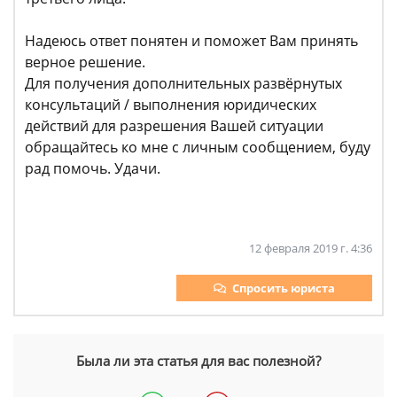
Надеюсь ответ понятен и поможет Вам принять
верное решение.
Для получения дополнительных развёрнутых
консультаций / выполнения юридических
действий для разрешения Вашей ситуации
обращайтесь ко мне с личным сообщением, буду
рад помочь. Удачи.
12 февраля 2019 г. 4:36
Спросить юриста
Была ли эта статья для вас полезной?