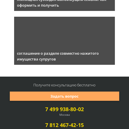
оформить и получить
соглашение о разделе совместно нажитого
имущества супругов
Получите консультацию
бесплатно
Задать вопрос
7 499 938-80-02
Москва
7 812 467-42-15