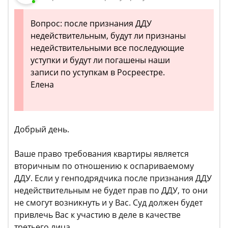
Вопрос: после признания ДДУ
недействительным, будут ли признаны
недействительными все последующие
уступки и будут ли погашены наши
записи по уступкам в Росреестре.
Елена
Добрый день.
Ваше право требования квартиры является
вторичным по отношению к оспариваемому
ДДУ. Если у генподрядчика после признания ДДУ
недействительным не будет прав по ДДУ, то они
не смогут возникнуть и у Вас. Суд должен будет
привлечь Вас к участию в деле в качестве
третьего лица.