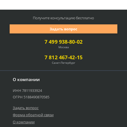
Получите консультацию
бесплатно
Задать вопрос
7 499 938-80-02
Москва
7 812 467-42-15
Санкт-Петербург
О компании
ИНН 7811933924
ОГРН 5188490870585
Задать вопрос
Форма обратной связи
О компании