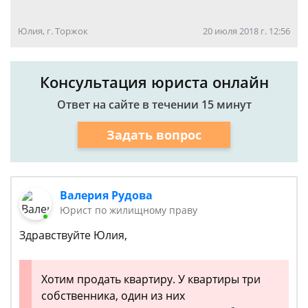
Юлия, г. Торжок
20 июля 2018 г. 12:56
Консультация юриста онлайн
Ответ на сайте в течении 15 минут
Задать вопрос
Валерия Рудова
Юрист по жилищному праву
Здравствуйте Юлия,
Хотим продать квартиру. У квартиры три
собственника, один из них