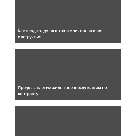
Как продать долю в квартире - пошаговая
инструкция
Предоставление жилья военнослужащим по
контракту