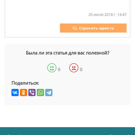
20 июля 2018 г. 14:47
Спросить юриста
Была ли эта статья для вас полезной?
0
0
Поделиться: