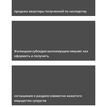
продажа квартиры полученной по наследству
Жилищная субсидия малоимущим семьям: как
оформить и получить
соглашение о разделе совместно нажитого
имущества супругов