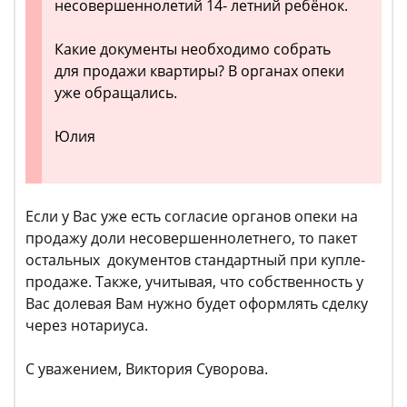
несовершеннолетий 14- летний ребёнок.
Какие документы необходимо собрать
для продажи квартиры? В органах опеки
уже обращались.
Юлия
Если у Вас уже есть согласие органов опеки на
продажу доли несовершеннолетнего, то пакет
остальных документов стандартный при купле-
продаже. Также, учитывая, что собственность у
Вас долевая Вам нужно будет оформлять сделку
через нотариуса.
С уважением, Виктория Суворова.