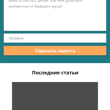
Спросить юриста
Последние статьи