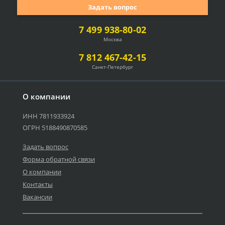
Задать вопрос
7 499 938-80-02
Москва
7 812 467-42-15
Санкт-Петербург
О компании
ИНН 7811933924
ОГРН 5188490870585
Задать вопрос
Форма обратной связи
О компании
Контакты
Вакансии