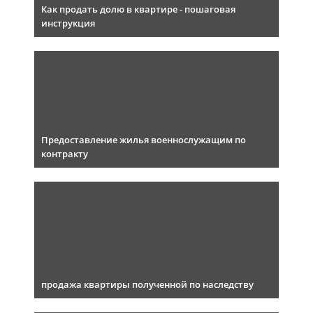
Как продать долю в квартире - пошаговая
инструкция
Предоставление жилья военнослужащим по
контракту
продажа квартиры полученной по наследству