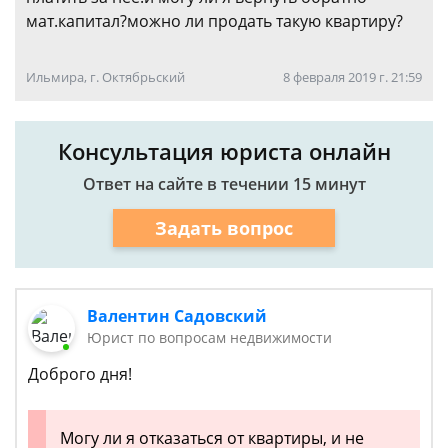
мат.капитал?можно ли продать такую квартиру?
Ильмира, г. Октябрьский
8 февраля 2019 г. 21:59
Консультация юриста онлайн
Ответ на сайте в течении 15 минут
Задать вопрос
Валентин Садовский
Юрист по вопросам недвижимости
Доброго дня!
Могу ли я отказаться от квартиры, и не