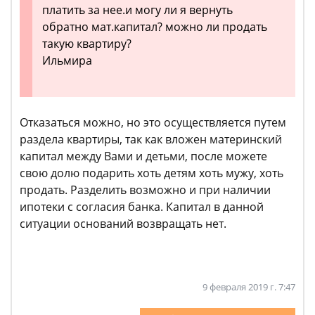
платить за нее.и могу ли я вернуть
обратно мат.капитал? можно ли продать
такую квартиру?
Ильмира
Отказаться можно, но это осуществляется путем
раздела квартиры, так как вложен материнский
капитал между Вами и детьми, после можете
свою долю подарить хоть детям хоть мужу, хоть
продать. Разделить возможно и при наличии
ипотеки с согласия банка. Капитал в данной
ситуации оснований возвращать нет.
9 февраля 2019 г. 7:47