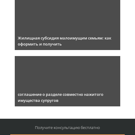
Жилищная субсидия малоимущим семьям: как
оформить и получить
соглашение о разделе совместно нажитого
имущества супругов
Получите консультацию
бесплатно