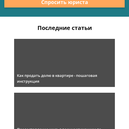
Спросить юриста
Последние статьи
Как продать долю в квартире - пошаговая
инструкция