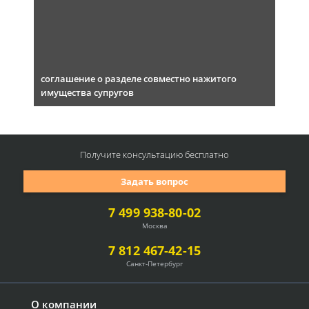
соглашение о разделе совместно нажитого
имущества супругов
Получите консультацию
бесплатно
Задать вопрос
7 499 938-80-02
Москва
7 812 467-42-15
Санкт-Петербург
О компании