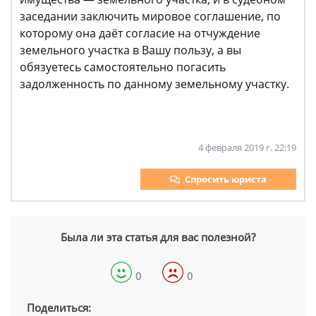
заседании заключить мировое соглашение, по
которому она даёт согласие на отчуждение
земельного участка в Вашу пользу, а вы
обязуетесь самостоятельно погасить
задолженность по данному земельному участку.
4 февраля 2019 г. 22:19
Спросить юриста
Была ли эта статья для вас полезной?
0
0
Поделиться: