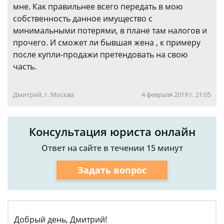
мне. Как правильнее всего передать в мою
собственность данное имущество с
минимальными потерями, в плане там налогов и
прочего. И сможет ли бывшая жена , к примеру
после купли-продажи претендовать на свою
часть.
Дмитрий, г. Москва
4 февраля 2019 г. 21:05
Консультация юриста онлайн
Ответ на сайте в течении 15 минут
Задать вопрос
Добрый день, Дмитрий!