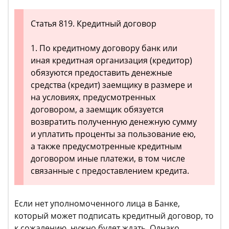
Статья 819. Кредитный договор
1. По кредитному договору банк или
иная кредитная организация (кредитор)
обязуются предоставить денежные
средства (кредит) заемщику в размере и
на условиях, предусмотренных
договором, а заемщик обязуется
возвратить полученную денежную сумму
и уплатить проценты за пользование ею,
а также предусмотренные кредитным
договором иные платежи, в том числе
связанные с предоставлением кредита.
Если нет уполномоченного лица в Банке,
который может подписать кредитный договор, то
к сожалению, нужно будет ждать. Однако,