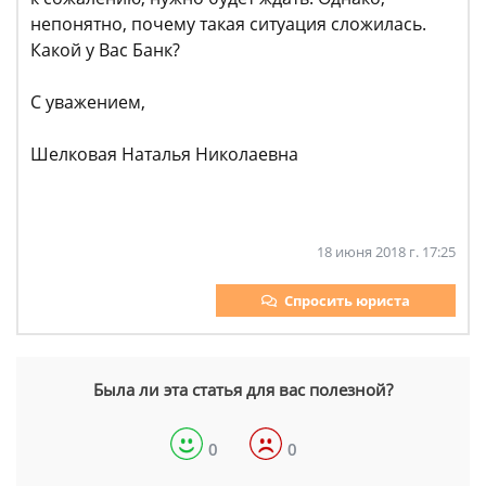
непонятно, почему такая ситуация сложилась.
Какой у Вас Банк?
С уважением,
Шелковая Наталья Николаевна
18 июня 2018 г. 17:25
Спросить юриста
Была ли эта статья для вас полезной?
0
0