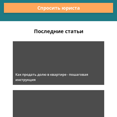
Спросить юриста
Последние статьи
Как продать долю в квартире - пошаговая
инструкция