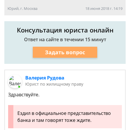
Юрий, г. Москва
18 июня 2018 г. 14:19
Консультация юриста онлайн
Ответ на сайте в течении 15 минут
Задать вопрос
Валерия Рудова
Юрист по жилищному праву
Здравствуйте.
Ездил в официальное представительство
банка и там говорят тоже ждите.