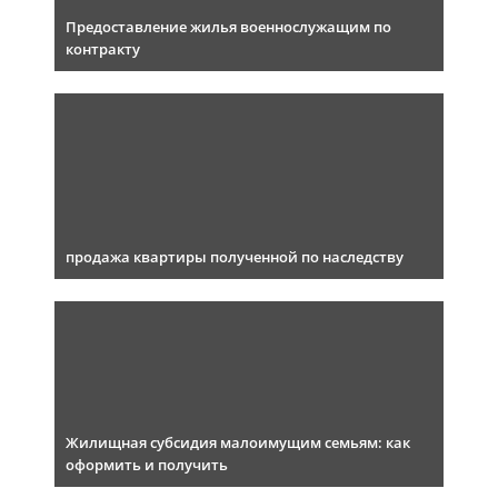
Предоставление жилья военнослужащим по
контракту
продажа квартиры полученной по наследству
Жилищная субсидия малоимущим семьям: как
оформить и получить