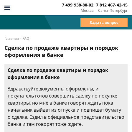
7 499 938-80-02
7 812 467-42-15
Москва
Санкт-Петербург
Задать вопрос
-
Главная
FAQ
Сделка по продаже квартиры и порядок
оформления в банке
Сделка по продаже квартиры и порядок
оформления в банке
Здравствуйте документы оформлены, и
покупатель готов совершить сделку по покупке
квартиры, но мне в банке говорят ждать пока
начальник выйдет из отпуска и подпишет бумагу
о сделке. Ездил в официальное представительство
банка и там говорят тоже ждите.