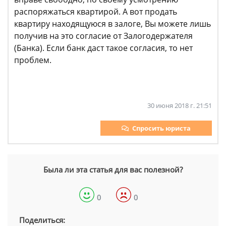
распоряжаться квартирой. А вот продать
квартиру находящуюся в залоге, Вы можете лишь
получив на это согласие от Залогодержателя
(Банка). Если банк даст такое согласия, то нет
проблем.
30 июня 2018 г. 21:51
Спросить юриста
Была ли эта статья для вас полезной?
0
0
Поделиться: