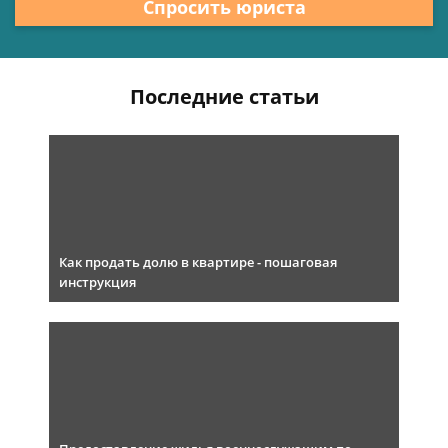
Спросить юриста
Последние статьи
Как продать долю в квартире - пошаговая
инструкция