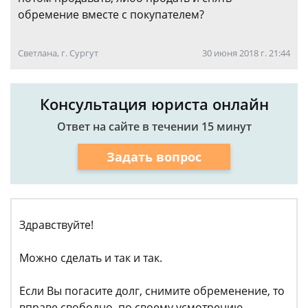
обремение вместе с покупателем?
Светлана, г. Сургут
30 июня 2018 г. 21:44
Консультация юриста онлайн
Ответ на сайте в течении 15 минут
Задать вопрос
Здравствуйте!
Можно сделать и так и так.
Если Вы погасите долг, снимите обременение, то
вправе свободно, по своему усмотрению