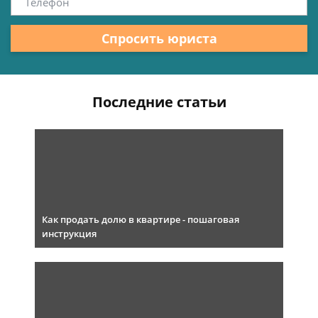
Спросить юриста
Последние статьи
Как продать долю в квартире - пошаговая
инструкция