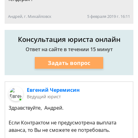
Андрей, г. Михайловск
5 февраля 2019 г. 16:11
Консультация юриста онлайн
Ответ на сайте в течении 15 минут
Задать вопрос
Евгений Черемисин
Ведущий юрист
Здравствуйте, Андрей.
Если Контрактом не предусмотрена выплата
аванса, то Вы не сможете ее потребовать.