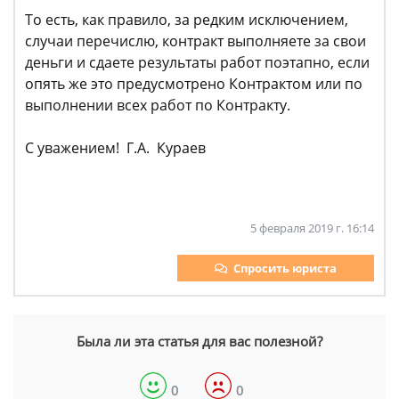
То есть, как правило, за редким исключением,
случаи перечислю, контракт выполняете за свои
деньги и сдаете результаты работ поэтапно, если
опять же это предусмотрено Контрактом или по
выполнении всех работ по Контракту.
С уважением! Г.А. Кураев
5 февраля 2019 г. 16:14
Спросить юриста
Была ли эта статья для вас полезной?
0
0