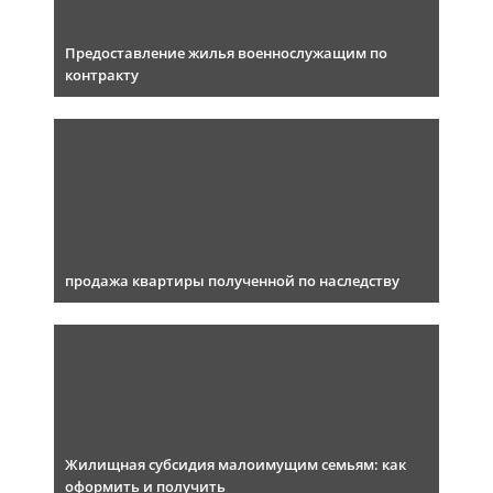
Предоставление жилья военнослужащим по
контракту
продажа квартиры полученной по наследству
Жилищная субсидия малоимущим семьям: как
оформить и получить