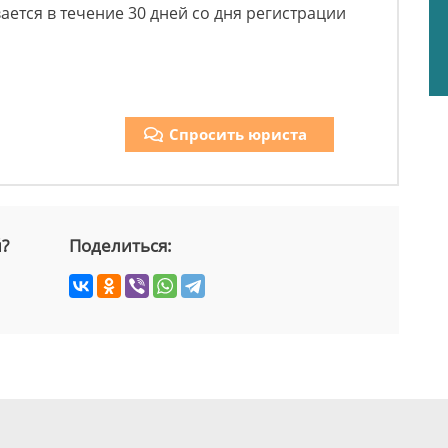
ается в течение 30 дней со дня регистрации
Спросить юриста
й?
Поделиться: