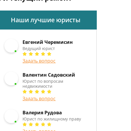
Наши лучшие юристы
Евгений Черемисин
Ведущий юрист
Задать вопрос
Валентин Садовский
Юрист по вопросам
недвижимости
Задать вопрос
Валерия Рудова
Юрист по жилищному праву