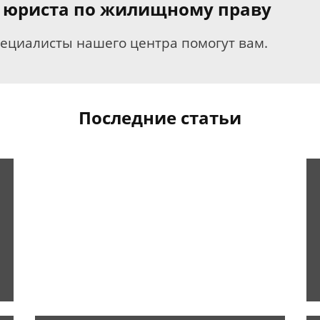
я юриста по жилищному праву
пециалисты нашего центра помогут вам.
Последние статьи