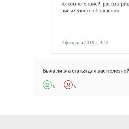
их компетенцией, рассматрив
письменного обращения.
9 февраля 2019 г. 9:42
Была ли эта статья для вас полезно
0
0