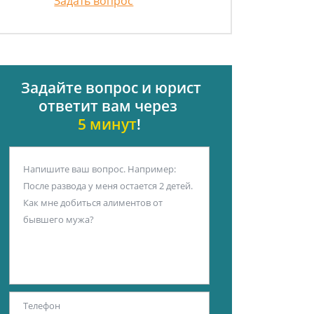
Задать вопрос
Задайте вопрос и юрист
ответит вам через
5 минут
!