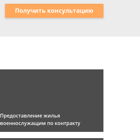
Получить консультацию
Предоставление жилья
военнослужащим по контракту