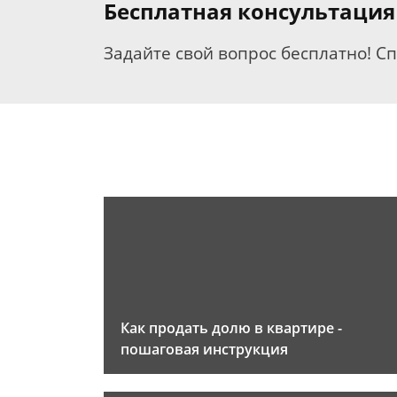
Бесплатная консультаци
Задайте свой вопрос бесплатно! С
Как продать долю в квартире -
пошаговая инструкция