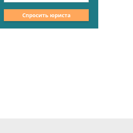
Спросить юриста