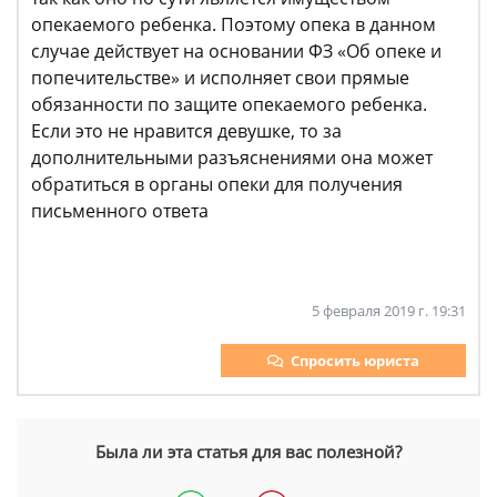
опекаемого ребенка. Поэтому опека в данном
случае действует на основании ФЗ «Об опеке и
попечительстве» и исполняет свои прямые
обязанности по защите опекаемого ребенка.
Если это не нравится девушке, то за
дополнительными разъяснениями она может
обратиться в органы опеки для получения
письменного ответа
5 февраля 2019 г. 19:31
Спросить юриста
Была ли эта статья для вас полезной?