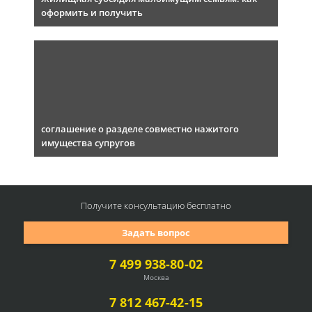
оформить и получить
соглашение о разделе совместно нажитого
имущества супругов
Получите консультацию
бесплатно
Задать вопрос
7 499 938-80-02
Москва
7 812 467-42-15