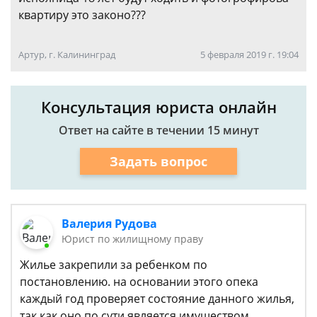
квартиру это законо???
Артур, г. Калининград
5 февраля 2019 г. 19:04
Консультация юриста онлайн
Ответ на сайте в течении 15 минут
Задать вопрос
Валерия Рудова
Юрист по жилищному праву
Жилье закрепили за ребенком по
постановлению. на основании этого опека
каждый год проверяет состояние данного жилья,
так как оно по сути является имуществом