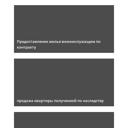
Предоставление жилья военнослужащим по
контракту
продажа квартиры полученной по наследству