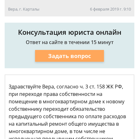
Вера, г. Карталы
6 февраля 2019 г. 9:10
Консультация юриста онлайн
Ответ на сайте в течении 15 минут
Задать вопрос
Здравствуйте Вера, согласно ч. 3 ст. 158 ЖК РФ,
при переходе права собственности на
помещение в многоквартирном доме к новому
собственнику переходит обязательство
предыдущего собственника по оплате расходов
на капитальный ремонт общего имущества в
многоквартирном доме, в том числе не
исполненная предыдущим собственником