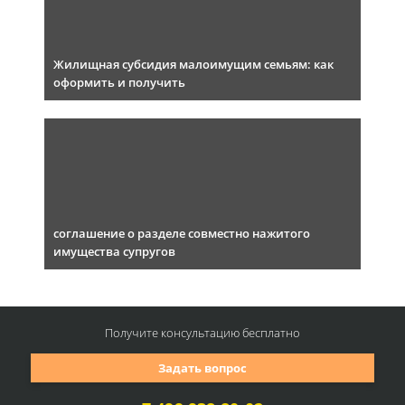
Жилищная субсидия малоимущим семьям: как
оформить и получить
соглашение о разделе совместно нажитого
имущества супругов
Получите консультацию
бесплатно
Задать вопрос