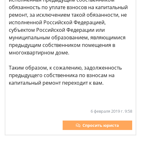
обязанность по уплате взносов на капитальный
ремонт, за исключением такой обязанности, не
исполненной Российской Федерацией,
субъектом Российской Федерации или
муниципальным образованием, являющимися
предыдущим собственником помещения в
многоквартирном доме.
Таким образом, к сожалению, задолженность
предыдущего собственника по взносам на
капитальный ремонт переходит к вам.
6 февраля 2019 г. 9:58
Спросить юриста