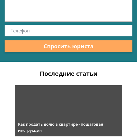
Спросить юриста
Последние статьи
Как продать долю в квартире - пошаговая
инструкция